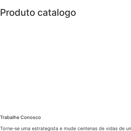
Produto catalogo
Trabalhe Conosco
Torne-se uma estrategista e mude centenas de vidas de um