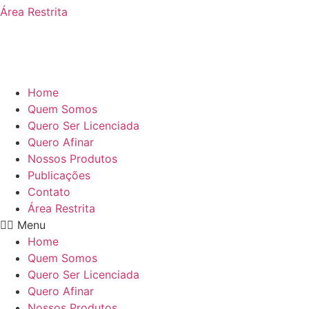
Área Restrita
Home
Quem Somos
Quero Ser Licenciada
Quero Afinar
Nossos Produtos
Publicações
Contato
Área Restrita
Menu
Home
Quem Somos
Quero Ser Licenciada
Quero Afinar
Nossos Produtos