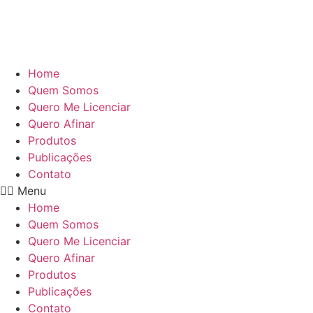
Home
Quem Somos
Quero Me Licenciar
Quero Afinar
Produtos
Publicações
Contato
Menu
Home
Quem Somos
Quero Me Licenciar
Quero Afinar
Produtos
Publicações
Contato