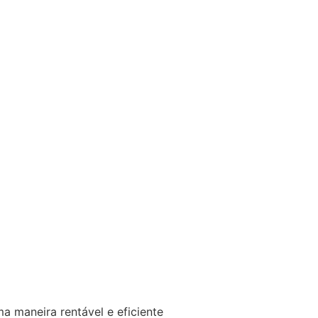
a maneira rentável e eficiente