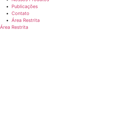
Publicações
Contato
Área Restrita
Área Restrita