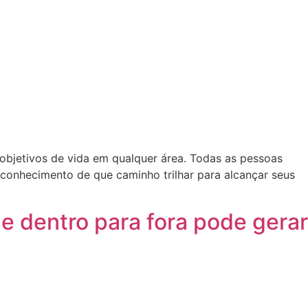
bjetivos de vida em qualquer área. Todas as pessoas
conhecimento de que caminho trilhar para alcançar seus
e dentro para fora pode gerar