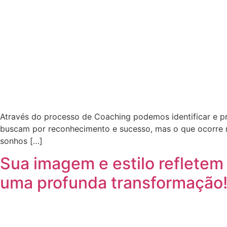
Através do processo de Coaching podemos identificar e p
buscam por reconhecimento e sucesso, mas o que ocorre n
sonhos […]
Sua imagem e estilo refletem 
uma profunda transformação