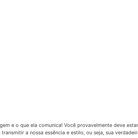
magem e o que ela comunica! Você provavelmente deve estar
ransmitir a nossa essência e estilo, ou seja, sua verdade