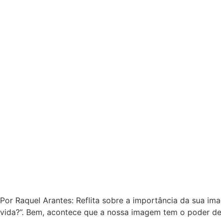
Por Raquel Arantes: Reflita sobre a importância da sua i
vida?”. Bem, acontece que a nossa imagem tem o poder de t