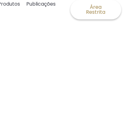
Produtos
Publicações
Área
Restrita