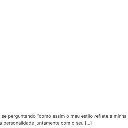
 se perguntando “como assim o meu estilo reflete a minha
ira personalidade juntamente com o seu […]