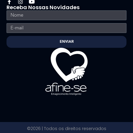
Receba Nossas Novidades
ENVIAR
©2026 | Todos os direitos reservados