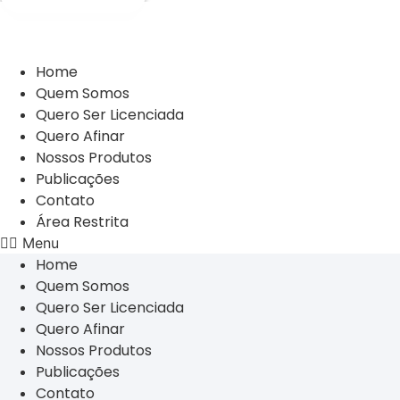
Home
Quem Somos
Quero Ser Licenciada
Quero Afinar
Nossos Produtos
Publicações
Contato
Área Restrita
Menu
Home
Quem Somos
Quero Ser Licenciada
Quero Afinar
Nossos Produtos
Publicações
Contato