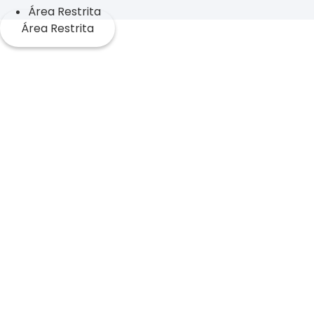
Área Restrita
Área Restrita