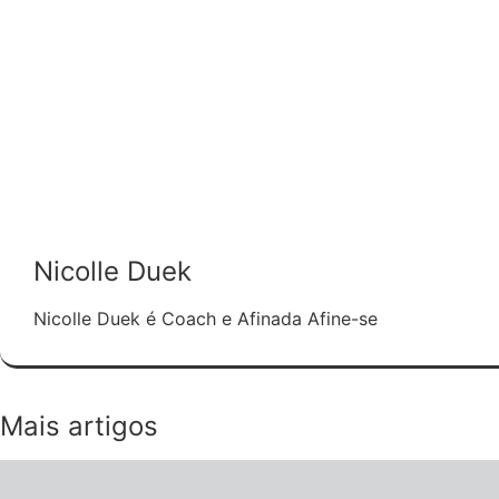
Nicolle Duek
Nicolle Duek é Coach e Afinada Afine-se
Mais artigos