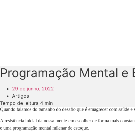
Programação Mental e
29 de junho, 2022
Artigos
Tempo de leitura 4 min
Quando falamos do tamanho do desafio que é emagrecer com saúde e su
A resistência inicial da nossa mente em escolher de forma mais consta
e uma programação mental milenar de estoque.