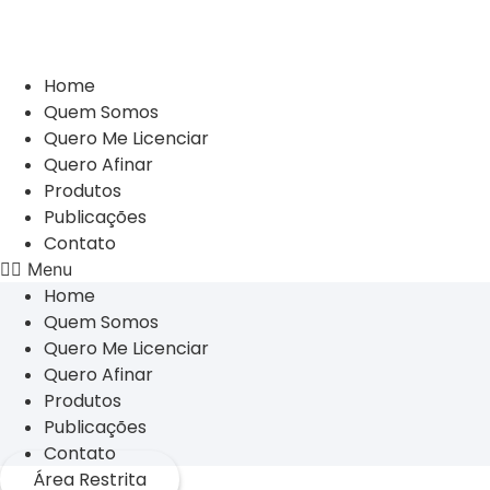
Home
Quem Somos
Quero Me Licenciar
Quero Afinar
Produtos
Publicações
Contato
Menu
Home
Quem Somos
Quero Me Licenciar
Quero Afinar
Produtos
Publicações
Contato
Área Restrita