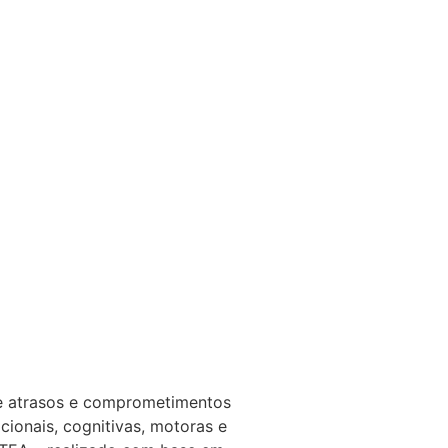
e atrasos e comprometimentos
cionais, cognitivas, motoras e