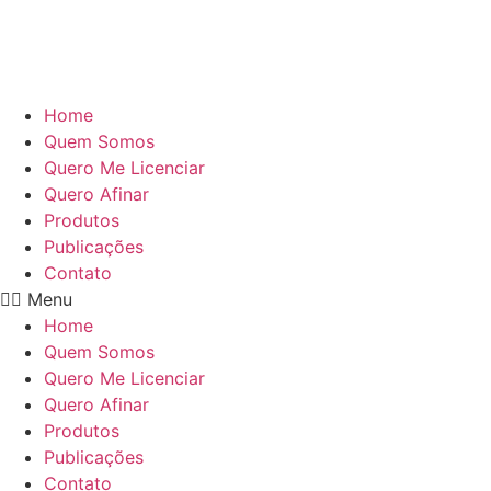
Home
Quem Somos
Quero Me Licenciar
Quero Afinar
Produtos
Publicações
Contato
Menu
Home
Quem Somos
Quero Me Licenciar
Quero Afinar
Produtos
Publicações
Contato