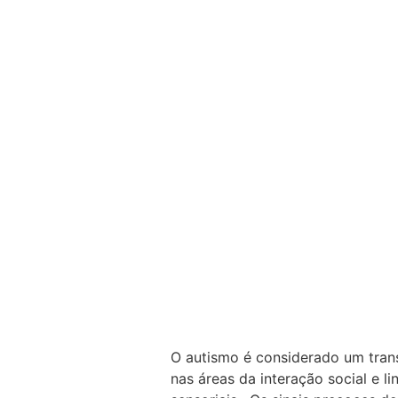
O autismo é considerado um tra
nas áreas da interação social e 