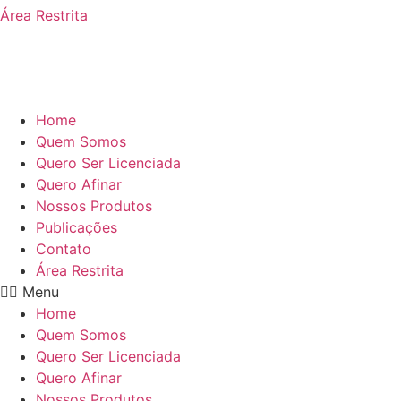
Área Restrita
Home
Quem Somos
Quero Ser Licenciada
Quero Afinar
Nossos Produtos
Publicações
Contato
Área Restrita
Menu
Home
Quem Somos
Quero Ser Licenciada
Quero Afinar
Nossos Produtos