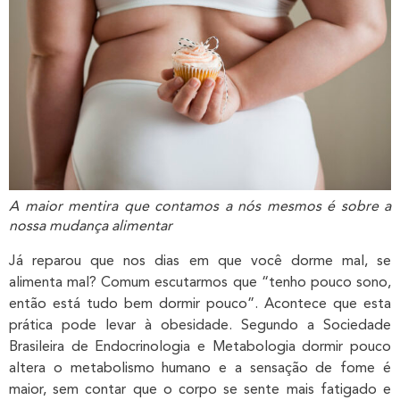
A maior mentira que contamos a nós mesmos é sobre a
nossa mudança alimentar
Já reparou que nos dias em que você dorme mal, se
alimenta mal? Comum escutarmos que “tenho pouco sono,
então está tudo bem dormir pouco”. Acontece que esta
prática pode levar à obesidade. Segundo a Sociedade
Brasileira de Endocrinologia e Metabologia dormir pouco
altera o metabolismo humano e a sensação de fome é
maior, sem contar que o corpo se sente mais fatigado e