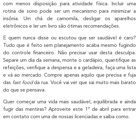
com menos disposição para atividade física. Incluir uma
rotina de sono pode ser um mecanismo para minimizar a
insônia. Um chá de camomila, desligar os aparelhos
eletrônicos e ler um livro são ótimas recomendações.
E quem nunca disse ou escutou que ser saudável é caro?
Tudo que é feito sem planejamento acaba mesmo fugindo
do controle financeiro. Não precisar usar desta desculpa.
Separe um dia da semana, monte o cardápio, quantifique as
refeições, verifique a despensa e a geladeira, faça uma lista
e vá ao mercado. Compre apenas aquilo que precisa e fuja
das
fast food
da rua. Você vai ver que sai muito mais barato
do que se pensava.
Quer começar uma vida mais saudável, equilibrada e ainda
fugir das mentiras? Aproveite este 1º de abril para entrar
em contato com uma de nossas licenciadas e saiba como.