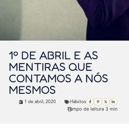
1º DE ABRIL E AS
MENTIRAS QUE
CONTAMOS A NÓS
MESMOS
1 de abril, 2020
Hábitos
Tempo de leitura 3 min