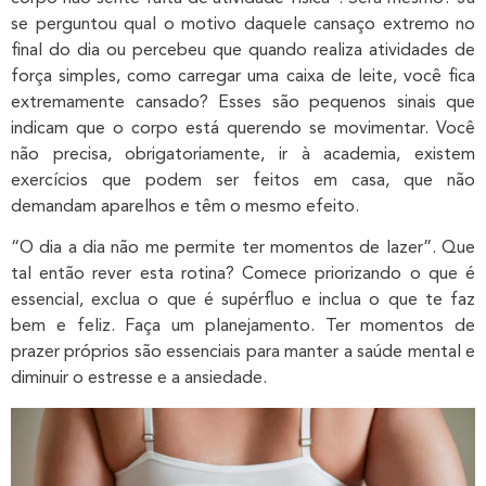
se perguntou qual o motivo daquele cansaço extremo no
final do dia ou percebeu que quando realiza atividades de
força simples, como carregar uma caixa de leite, você fica
extremamente cansado? Esses são pequenos sinais que
indicam que o corpo está querendo se movimentar. Você
não precisa, obrigatoriamente, ir à academia, existem
exercícios que podem ser feitos em casa, que não
demandam aparelhos e têm o mesmo efeito.
“O dia a dia não me permite ter momentos de lazer”. Que
tal então rever esta rotina? Comece priorizando o que é
essencial, exclua o que é supérfluo e inclua o que te faz
bem e feliz. Faça um planejamento. Ter momentos de
prazer próprios são essenciais para manter a saúde mental e
diminuir o estresse e a ansiedade.