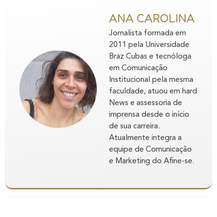
ANA CAROLINA
Jornalista formada em
2011 pela Universidade
Braz Cubas e tecnóloga
em Comunicação
Institucional pela mesma
faculdade, atuou em hard
News e assessoria de
imprensa desde o início
de sua carreira.
Atualmente integra a
equipe de Comunicação
e Marketing do Afine-se.