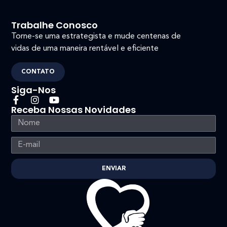
Trabalhe Conosco
Torne-se uma estrategista e mude centenas de
vidas de uma maneira rentável e eficiente
CONTATO
Siga-Nos
Receba Nossas Novidades
ENVIAR