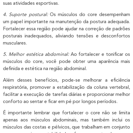
suas atividades esportivas.
4. Suporte postural:
Os músculos do core desempenham
um papel importante na manutenção da postura adequada.
Fortalecer essa região pode ajudar na correção de padrões
posturais inadequados, aliviando tensões e desconfortos
musculares.
5. Melhor estética abdominal:
Ao fortalecer e tonificar os
músculos do core, você pode obter uma aparência mais
definida e estética na região abdominal.
Além desses benefícios, pode-se melhorar a eficiência
respiratória, promover a estabilização da coluna vertebral,
facilitar a execução de tarefas diárias e proporcionar melhor
conforto ao sentar e ficar em pé por longos períodos.
É importante lembrar que fortalecer o core não se limita
apenas aos músculos abdominais, mas também inclui os
músculos das costas e pélvicos, que trabalham em conjunto