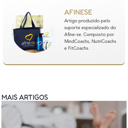
AFINESE
Artigo produzido pelo
suporte especializado do
Afine-se. Composto por
MindCoachs, NutriCoachs
e FitCoachs.
MAIS ARTIGOS