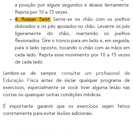
a posição por alguns segundos e abaixe lentamente.
Repita por 10 a 15 vezes.
4. Russian Twist:
Sente-se no chão com os joelhos
dobrados e os pés apoiados no chão. Levante os pés
ligeiramente do chão, mantendo os joelhos
flexionados. Gire o tronco para um lado e, em seguida,
para o lado oposto, tocando o chão com as mãos em
cada lado. Repita esse movimento por 10 a 15 vezes
de cada lado.
Lembre-se de sempre
consultar um profissional de
Educação Física
antes de iniciar qualquer programa de
exercícios, especialmente se você tiver alguma lesão nas
costas ou quaisquer outras condições médicas.
É importante garantir que os exercícios sejam feitos
corretamente para evitar lesões adicionais.