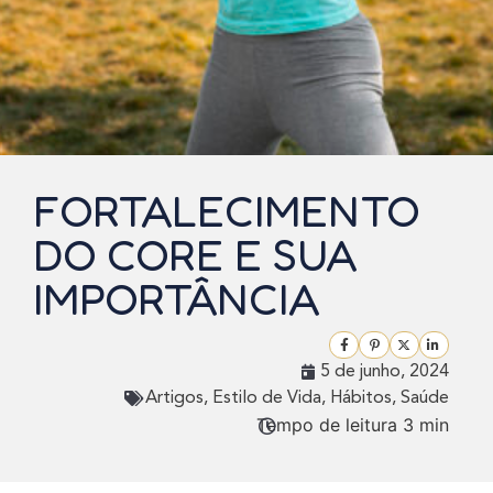
FORTALECIMENTO
DO CORE E SUA
IMPORTÂNCIA
5 de junho, 2024
Artigos
,
Estilo de Vida
,
Hábitos
,
Saúde
Tempo de leitura 3 min