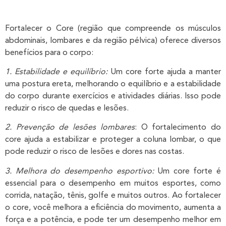
Fortalecer o Core (região que compreende os músculos
abdominais, lombares e da região pélvica) oferece diversos
benefícios para o corpo:
1. Estabilidade e equilíbrio:
Um core forte ajuda a manter
uma postura ereta, melhorando o equilíbrio e a estabilidade
do corpo durante exercícios e atividades diárias. Isso pode
reduzir o risco de quedas e lesões.
2. Prevenção de lesões lombares
: O fortalecimento do
core ajuda a estabilizar e proteger a coluna lombar, o que
pode reduzir o risco de lesões e dores nas costas.
3. Melhora do desempenho esportivo:
Um core forte é
essencial para o desempenho em muitos esportes, como
corrida, natação, tênis, golfe e muitos outros. Ao fortalecer
o core, você melhora a eficiência do movimento, aumenta a
força e a potência, e pode ter um desempenho melhor em