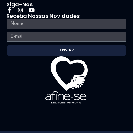
Siga-Nos
Receba Nossas Novidades
ENVIAR