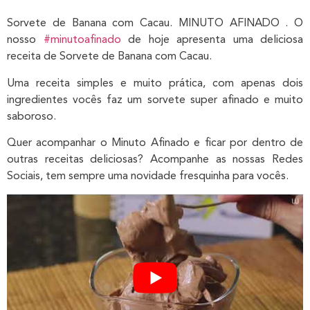
Sorvete de Banana com Cacau. MINUTO AFINADO . O
nosso
#minutoafinado
de hoje apresenta uma deliciosa
receita de Sorvete de Banana com Cacau.
Uma receita simples e muito prática, com apenas dois
ingredientes vocês faz um sorvete super afinado e muito
saboroso.
Quer acompanhar o Minuto Afinado e ficar por dentro de
outras receitas deliciosas? Acompanhe as nossas Redes
Sociais, tem sempre uma novidade fresquinha para vocês.