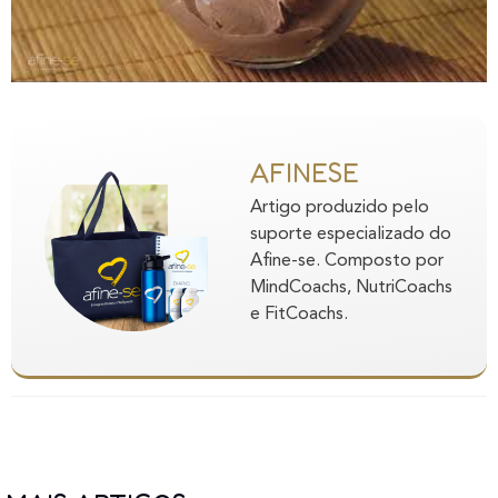
AFINESE
Artigo produzido pelo
suporte especializado do
Afine-se. Composto por
MindCoachs, NutriCoachs
e FitCoachs.