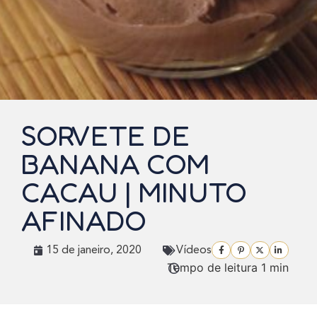
SORVETE DE
BANANA COM
CACAU | MINUTO
AFINADO
15 de janeiro, 2020
Vídeos
Tempo de leitura 1 min