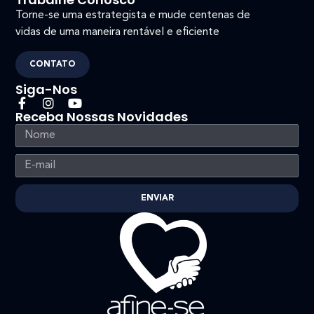
Torne-se uma estrategista e mude centenas de
vidas de uma maneira rentável e eficiente
CONTATO
Siga-Nos
Receba Nossas Novidades
ENVIAR